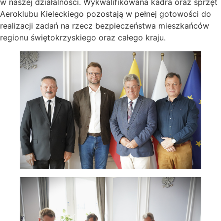
w naszej działalności. Wykwalifikowana kadra oraz sprzęt
Aeroklubu Kieleckiego pozostają w pełnej gotowości do
realizacji zadań na rzecz bezpieczeństwa mieszkańców
regionu świętokrzyskiego oraz całego kraju.