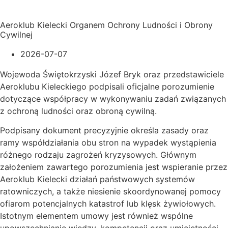
Aeroklub Kielecki Organem Ochrony Ludności i Obrony
Cywilnej
2026-07-07
Wojewoda Świętokrzyski Józef Bryk oraz przedstawiciele
Aeroklubu Kieleckiego podpisali oficjalne porozumienie
dotyczące współpracy w wykonywaniu zadań związanych
z ochroną ludności oraz obroną cywilną.
Podpisany dokument precyzyjnie określa zasady oraz
ramy współdziałania obu stron na wypadek wystąpienia
różnego rodzaju zagrożeń kryzysowych. Głównym
założeniem zawartego porozumienia jest wspieranie przez
Aeroklub Kielecki działań państwowych systemów
ratowniczych, a także niesienie skoordynowanej pomocy
ofiarom potencjalnych katastrof lub klęsk żywiołowych.
Istotnym elementem umowy jest również wspólne