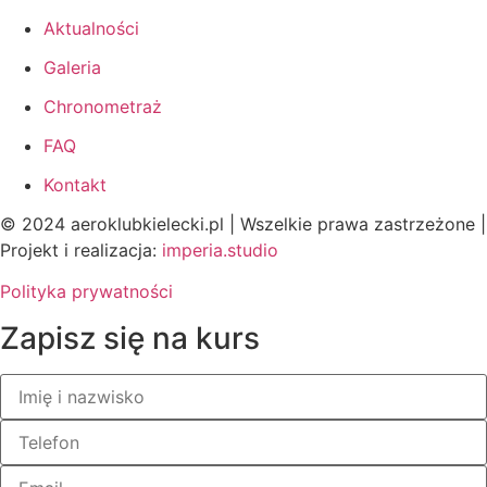
Aktualności
Galeria
Chronometraż
FAQ
Kontakt
© 2024 aeroklubkielecki.pl | Wszelkie prawa zastrzeżone |
Projekt i realizacja:
imperia.studio
Polityka prywatności
Zapisz się na kurs