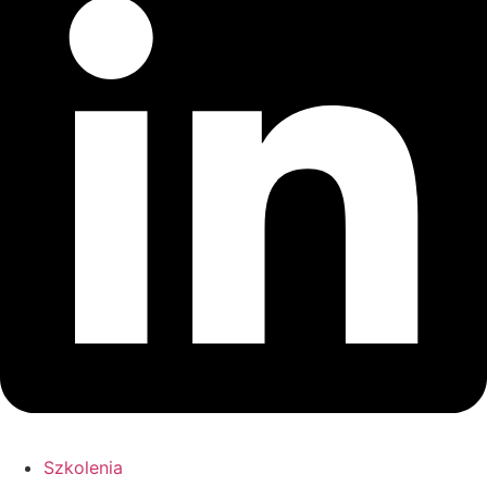
Szkolenia