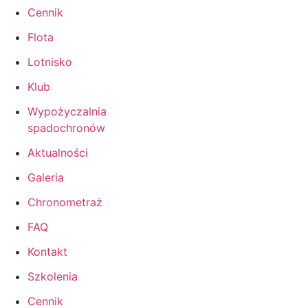
Cennik
Flota
Lotnisko
Klub
Wypożyczalnia
spadochronów
Aktualności
Galeria
Chronometraż
FAQ
Kontakt
Szkolenia
Cennik