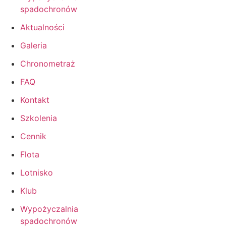
spadochronów
Aktualności
Galeria
Chronometraż
FAQ
Kontakt
Szkolenia
Cennik
Flota
Lotnisko
Klub
Wypożyczalnia
spadochronów