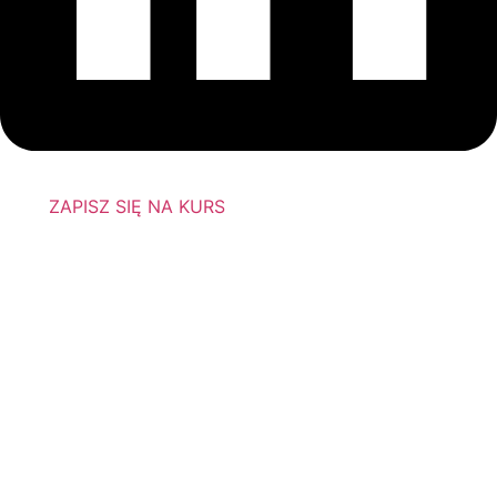
ZAPISZ SIĘ NA KURS