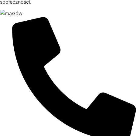
społeczności.