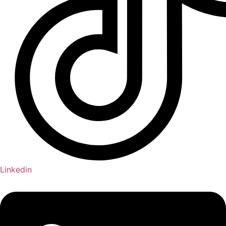
Linkedin