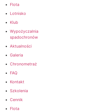
Flota
Lotnisko
Klub
Wypożyczalnia
spadochronów
Aktualności
Galeria
Chronometraż
FAQ
Kontakt
Szkolenia
Cennik
Flota