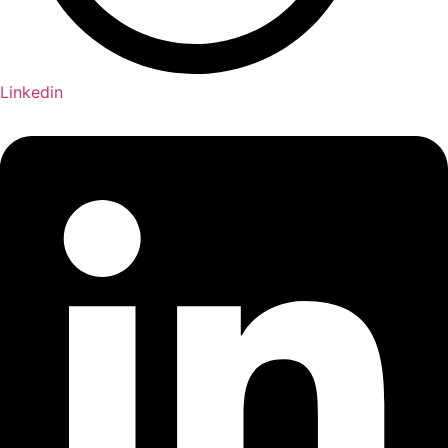
Linkedin