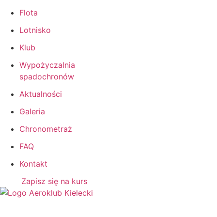
Flota
Lotnisko
Klub
Wypożyczalnia
spadochronów
Aktualności
Galeria
Chronometraż
FAQ
Kontakt
Zapisz się na kurs