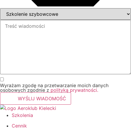
Wyrażam zgodę na przetwarzanie moich danych
osobowych zgodnie z
polityką prywatności.
WYŚLIJ WIADOMOŚĆ
Szkolenia
Cennik