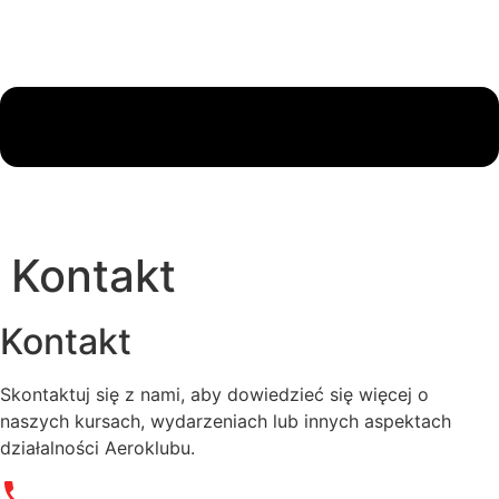
Kontakt
Kontakt
Skontaktuj się z nami, aby dowiedzieć się więcej o
naszych kursach, wydarzeniach lub innych aspektach
działalności Aeroklubu.