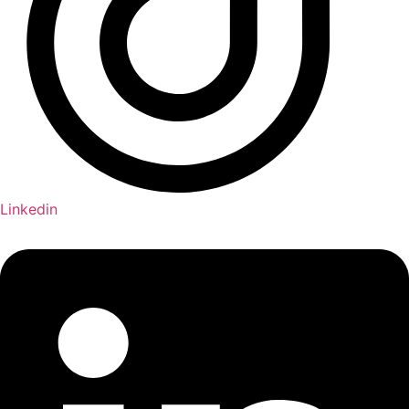
Linkedin