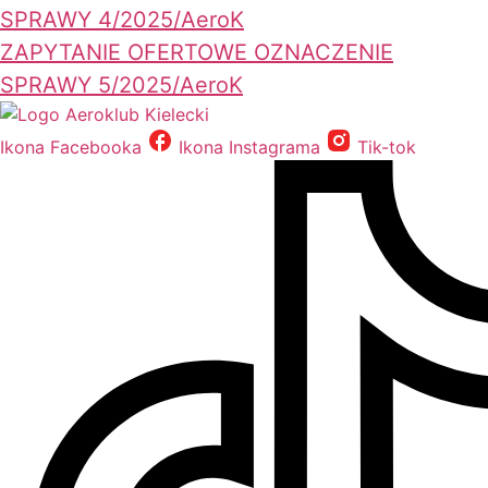
SPRAWY 4/2025/AeroK
ZAPYTANIE OFERTOWE OZNACZENIE
SPRAWY 5/2025/AeroK
Ikona Facebooka
Ikona Instagrama
Tik-tok