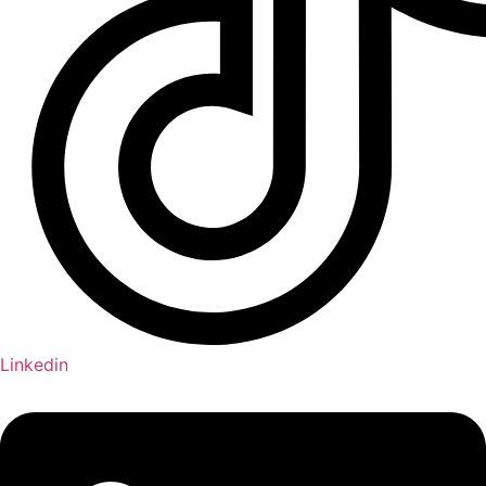
Linkedin