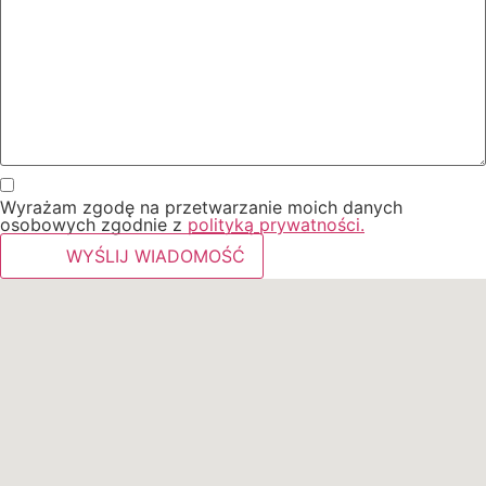
Wyrażam zgodę na przetwarzanie moich danych
osobowych zgodnie z
polityką prywatności.
WYŚLIJ WIADOMOŚĆ