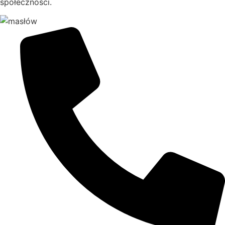
społeczności.