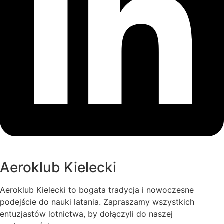
Aeroklub Kielecki
Aeroklub Kielecki to bogata tradycja i nowoczesne
podejście do nauki latania. Zapraszamy wszystkich
entuzjastów lotnictwa, by dołączyli do naszej