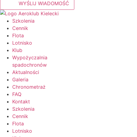
WYŚLIJ WIADOMOŚĆ
Szkolenia
Cennik
Flota
Lotnisko
Klub
Wypożyczalnia
spadochronów
Aktualności
Galeria
Chronometraż
FAQ
Kontakt
Szkolenia
Cennik
Flota
Lotnisko