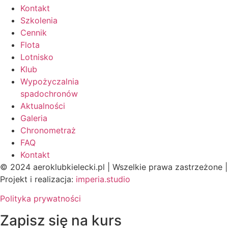
Kontakt
Szkolenia
Cennik
Flota
Lotnisko
Klub
Wypożyczalnia
spadochronów
Aktualności
Galeria
Chronometraż
FAQ
Kontakt
© 2024 aeroklubkielecki.pl | Wszelkie prawa zastrzeżone |
Projekt i realizacja:
imperia.studio
Polityka prywatności
Zapisz się na kurs