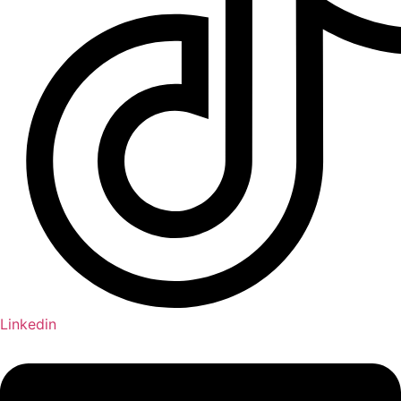
Linkedin