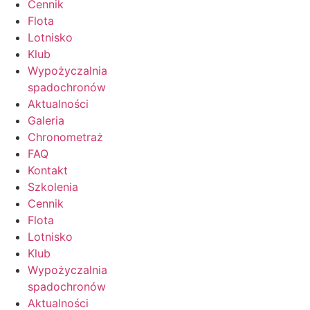
Cennik
Flota
Lotnisko
Klub
Wypożyczalnia
spadochronów
Aktualności
Galeria
Chronometraż
FAQ
Kontakt
Szkolenia
Cennik
Flota
Lotnisko
Klub
Wypożyczalnia
spadochronów
Aktualności