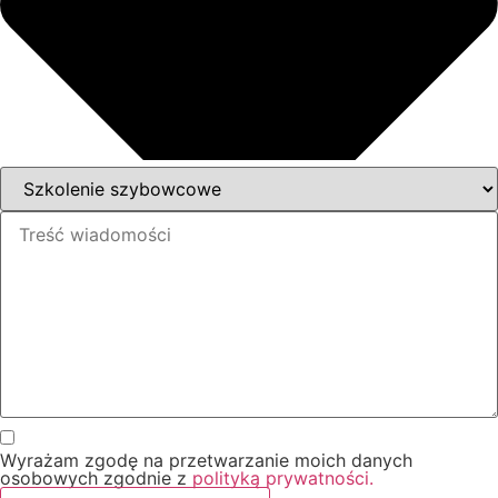
Wyrażam zgodę na przetwarzanie moich danych
osobowych zgodnie z
polityką prywatności.