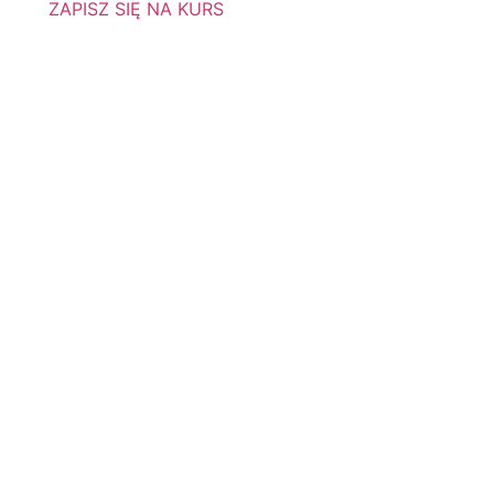
ZAPISZ SIĘ NA KURS