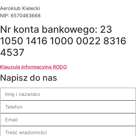
Aeroklub Kielecki
NIP: 6570463668
Nr konta bankowego: 23
1050 1416 1000 0022 8316
4537
Klauzula informacyjna RODO
Napisz do nas