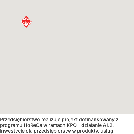
Przedsiębiorstwo realizuje projekt dofinansowany z
programu HoReCa w ramach KPO – działanie A1.2.1
Inwestycje dla przedsiębiorstw w produkty, usługi