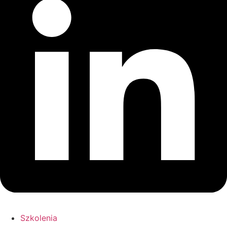
Szkolenia