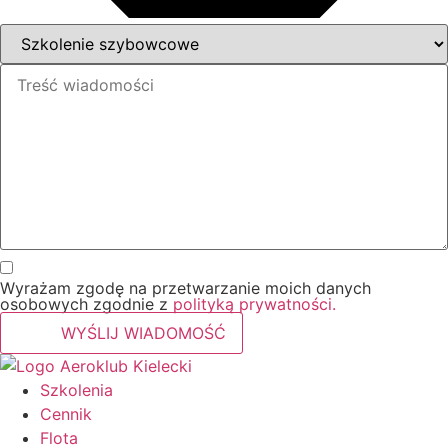
Wyrażam zgodę na przetwarzanie moich danych
osobowych zgodnie z
polityką prywatności.
WYŚLIJ WIADOMOŚĆ
Szkolenia
Cennik
Flota