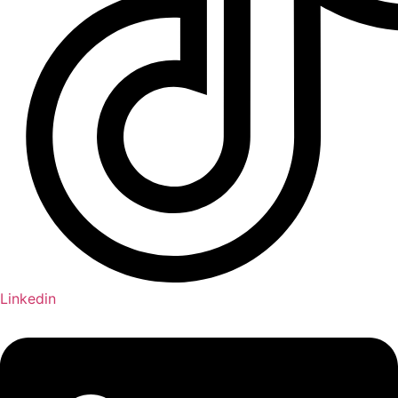
Linkedin