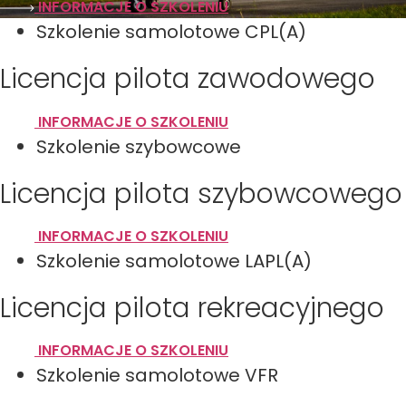
INFORMACJE O SZKOLENIU
Szkolenie samolotowe CPL(A)
Licencja pilota zawodowego
INFORMACJE O SZKOLENIU
Szkolenie szybowcowe
Licencja pilota szybowcowego
INFORMACJE O SZKOLENIU
Szkolenie samolotowe LAPL(A)
Licencja pilota rekreacyjnego
INFORMACJE O SZKOLENIU
Szkolenie samolotowe VFR