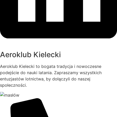
Aeroklub Kielecki
Aeroklub Kielecki to bogata tradycja i nowoczesne
podejście do nauki latania. Zapraszamy wszystkich
entuzjastów lotnictwa, by dołączyli do naszej
społeczności.