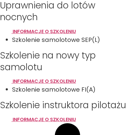
Uprawnienia do lotów
nocnych
INFORMACJE O SZKOLENIU
Szkolenie samolotowe SEP(L)
Szkolenie na nowy typ
samolotu
INFORMACJE O SZKOLENIU
Szkolenie samolotowe FI(A)
Szkolenie instruktora pilotażu
INFORMACJE O SZKOLENIU