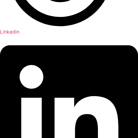
Linkedin