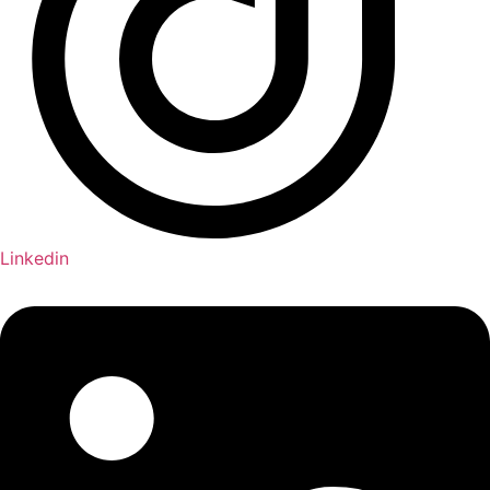
Linkedin