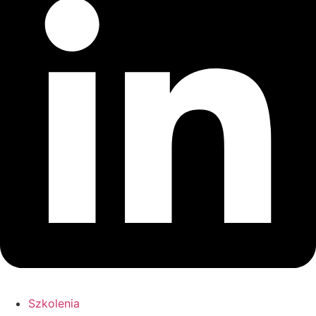
Szkolenia