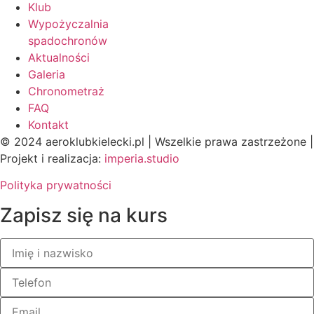
Klub
Wypożyczalnia
spadochronów
Aktualności
Galeria
Chronometraż
FAQ
Kontakt
© 2024 aeroklubkielecki.pl | Wszelkie prawa zastrzeżone |
Projekt i realizacja:
imperia.studio
Polityka prywatności
Zapisz się na kurs