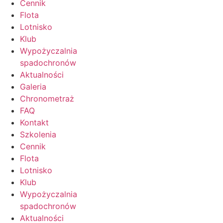
Cennik
Flota
Lotnisko
Klub
Wypożyczalnia
spadochronów
Aktualności
Galeria
Chronometraż
FAQ
Kontakt
Szkolenia
Cennik
Flota
Lotnisko
Klub
Wypożyczalnia
spadochronów
Aktualności