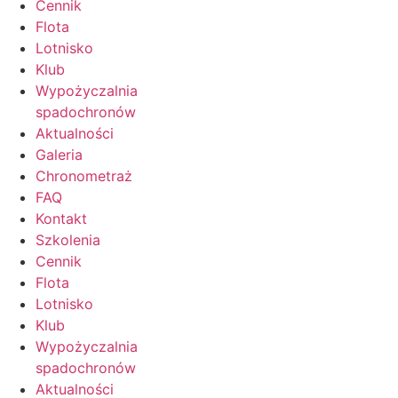
Cennik
Flota
Lotnisko
Klub
Wypożyczalnia
spadochronów
Aktualności
Galeria
Chronometraż
FAQ
Kontakt
Szkolenia
Cennik
Flota
Lotnisko
Klub
Wypożyczalnia
spadochronów
Aktualności