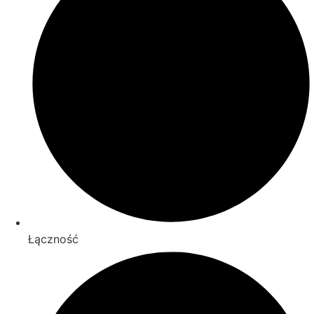
Łączność