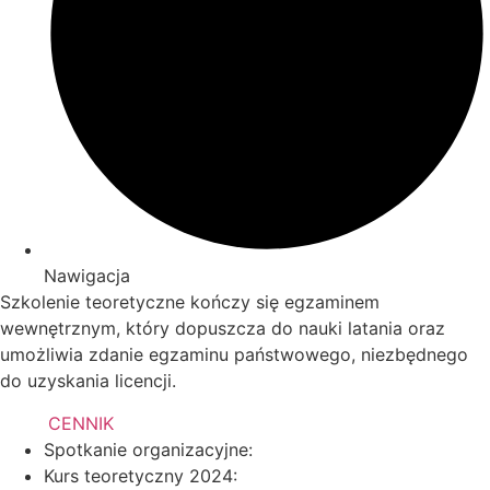
Nawigacja
Szkolenie teoretyczne kończy się egzaminem
wewnętrznym, który dopuszcza do nauki latania oraz
umożliwia zdanie egzaminu państwowego, niezbędnego
do uzyskania licencji.
CENNIK
Spotkanie organizacyjne:
Kurs teoretyczny 2024: