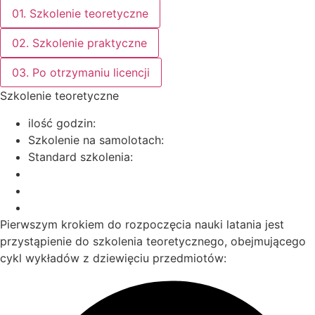
01. Szkolenie teoretyczne
02. Szkolenie praktyczne
03. Po otrzymaniu licencji
Szkolenie teoretyczne
ilość godzin:
Szkolenie na samolotach:
Standard szkolenia:
Pierwszym krokiem do rozpoczęcia nauki latania jest
przystąpienie do szkolenia teoretycznego, obejmującego
cykl wykładów z dziewięciu przedmiotów: