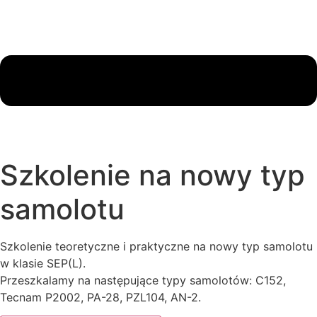
Szkolenie na nowy typ
samolotu
Szkolenie teoretyczne i praktyczne na nowy typ samolotu
w klasie SEP(L).
Przeszkalamy na następujące typy samolotów: C152,
Tecnam P2002, PA-28, PZL104, AN-2.