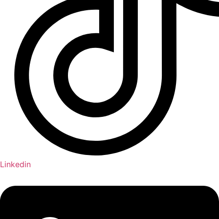
Linkedin