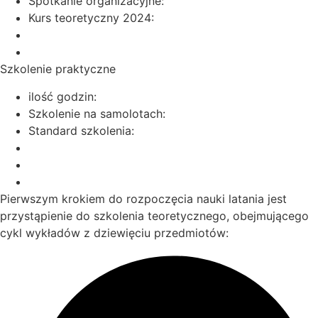
Spotkanie organizacyjne:
Kurs teoretyczny 2024:
Szkolenie praktyczne
ilość godzin:
Szkolenie na samolotach:
Standard szkolenia:
Pierwszym krokiem do rozpoczęcia nauki latania jest
przystąpienie do szkolenia teoretycznego, obejmującego
cykl wykładów z dziewięciu przedmiotów: