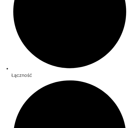
Łączność