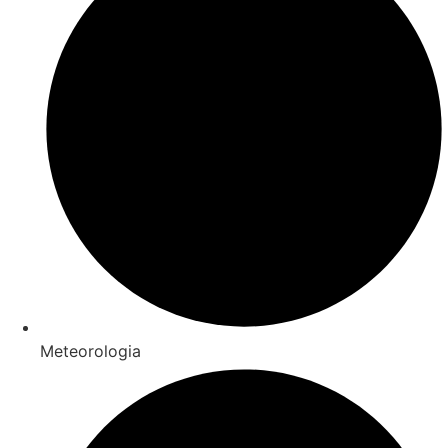
Meteorologia