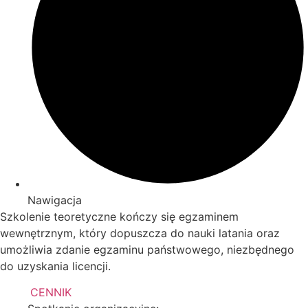
Nawigacja
Szkolenie teoretyczne kończy się egzaminem
wewnętrznym, który dopuszcza do nauki latania oraz
umożliwia zdanie egzaminu państwowego, niezbędnego
do uzyskania licencji.
CENNIK