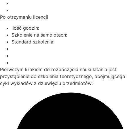
Po otrzymaniu licencji
ilość godzin:
Szkolenie na samolotach:
Standard szkolenia:
Pierwszym krokiem do rozpoczęcia nauki latania jest
przystąpienie do szkolenia teoretycznego, obejmującego
cykl wykładów z dziewięciu przedmiotów: