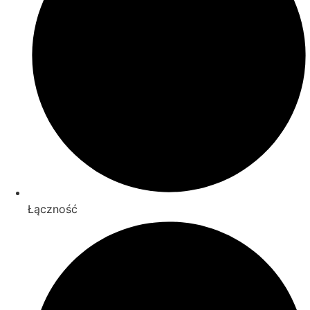
Łączność