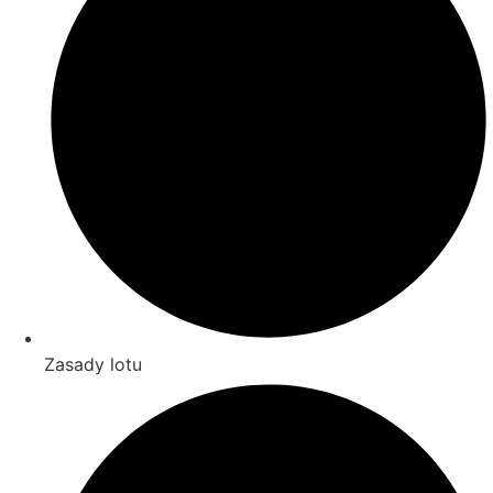
Zasady lotu