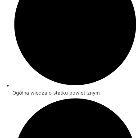
Ogólna wiedza o statku powietrznym