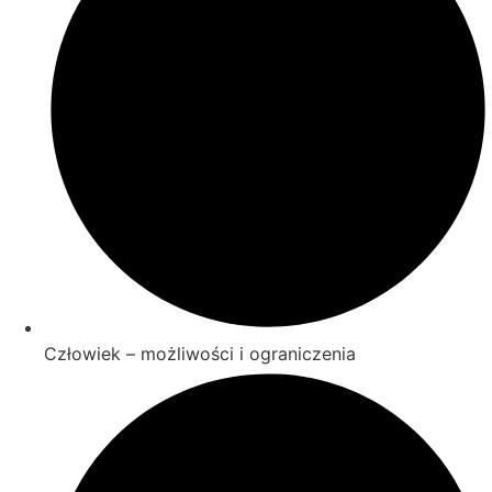
Człowiek – możliwości i ograniczenia