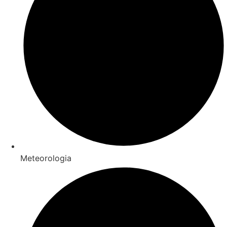
Meteorologia