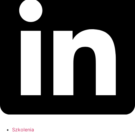
Szkolenia