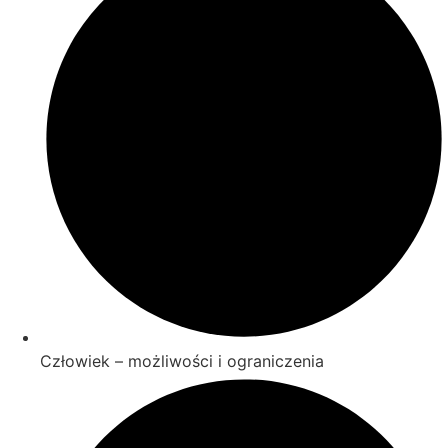
Człowiek – możliwości i ograniczenia