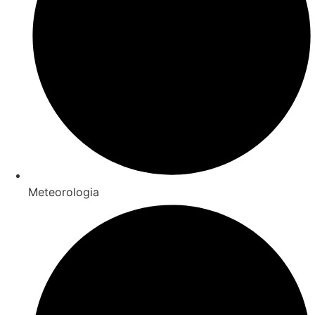
Meteorologia