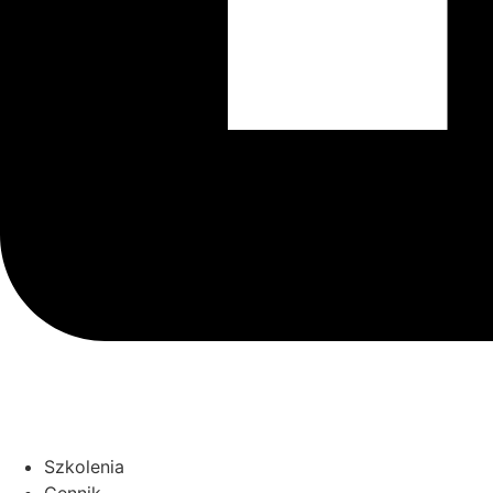
Szkolenia