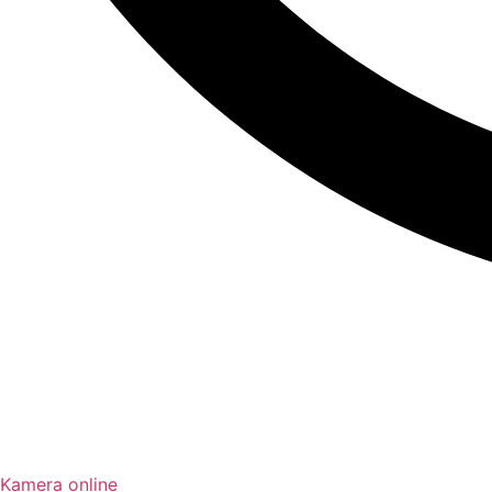
Kamera online