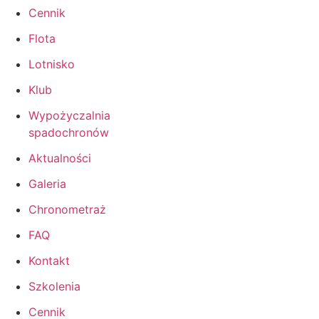
Cennik
Flota
Lotnisko
Klub
Wypożyczalnia
spadochronów
Aktualności
Galeria
Chronometraż
FAQ
Kontakt
Szkolenia
Cennik