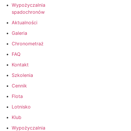
Wypożyczalnia
spadochronów
Aktualności
Galeria
Chronometraż
FAQ
Kontakt
Szkolenia
Cennik
Flota
Lotnisko
Klub
Wypożyczalnia