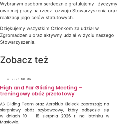
Wybranym osobom serdecznie gratulujemy i życzymy
owocnej pracy na rzecz rozwoju Stowarzyszenia oraz
realizacji jego celów statutowych.
Dziękujemy wszystkim Członkom za udział w
Zgromadzeniu oraz aktywny udział w życiu naszego
Stowarzyszenia.
Zobacz też
2026-08-06
High and Far Gliding Meeting –
treningowy obóz przelotowy
AS Gliding Team oraz Aeroklub Kielecki zapraszają na
sierpniowy obóz szybowcowy, który odbędzie się
w dniach 10 – 18 sierpnia 2026 r. na lotnisku w
Masłowie.