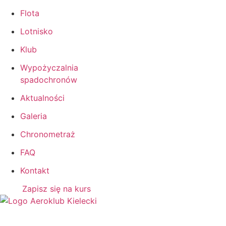
Flota
Lotnisko
Klub
Wypożyczalnia
spadochronów
Aktualności
Galeria
Chronometraż
FAQ
Kontakt
Zapisz się na kurs