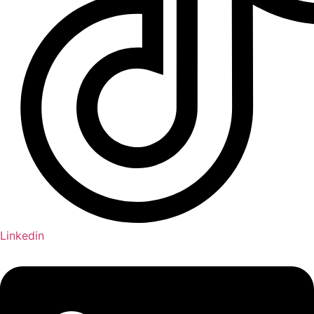
Linkedin