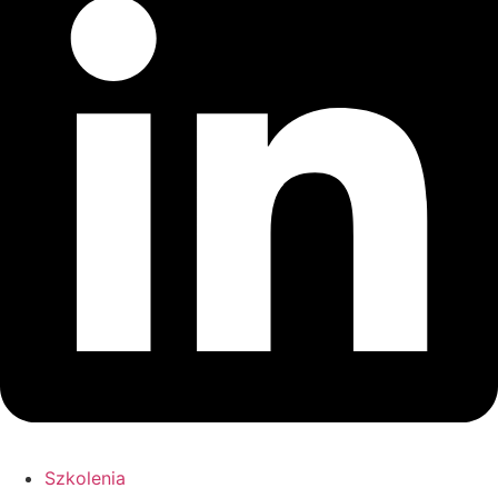
Szkolenia