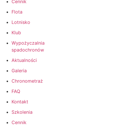
Cennik
Flota
Lotnisko
Klub
Wypożyczalnia
spadochronów
Aktualności
Galeria
Chronometraż
FAQ
Kontakt
Szkolenia
Cennik