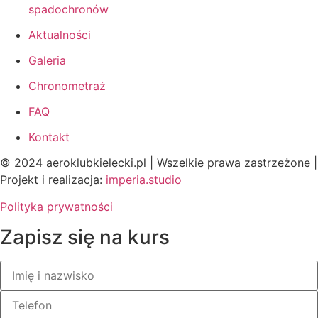
spadochronów
Aktualności
Galeria
Chronometraż
FAQ
Kontakt
© 2024 aeroklubkielecki.pl | Wszelkie prawa zastrzeżone |
Projekt i realizacja:
imperia.studio
Polityka prywatności
Zapisz się na kurs