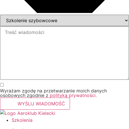
Wyrażam zgodę na przetwarzanie moich danych
osobowych zgodnie z
polityką prywatności.
WYŚLIJ WIADOMOŚĆ
Szkolenia