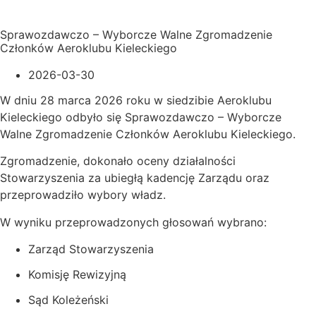
Sprawozdawczo – Wyborcze Walne Zgromadzenie
Członków Aeroklubu Kieleckiego
2026-03-30
W dniu 28 marca 2026 roku w siedzibie Aeroklubu
Kieleckiego odbyło się Sprawozdawczo – Wyborcze
Walne Zgromadzenie Członków Aeroklubu Kieleckiego.
Zgromadzenie, dokonało oceny działalności
Stowarzyszenia za ubiegłą kadencję Zarządu oraz
przeprowadziło wybory władz.
W wyniku przeprowadzonych głosowań wybrano:
Zarząd Stowarzyszenia
Komisję Rewizyjną
Sąd Koleżeński