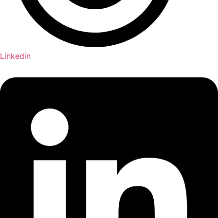
Linkedin