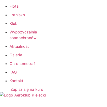
Flota
Lotnisko
Klub
Wypożyczalnia
spadochronów
Aktualności
Galeria
Chronometraż
FAQ
Kontakt
Zapisz się na kurs