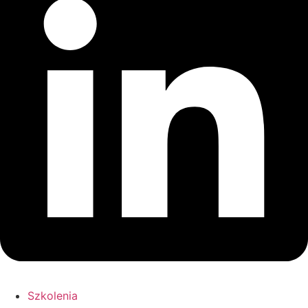
Szkolenia