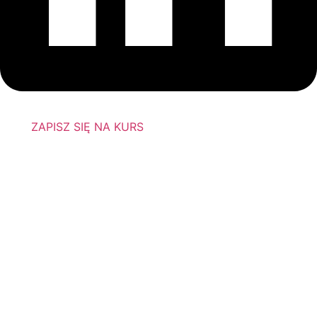
ZAPISZ SIĘ NA KURS