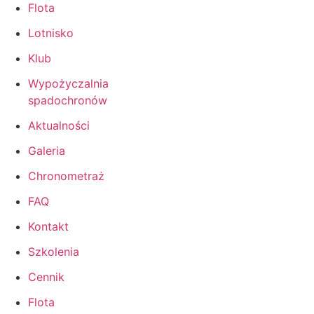
Flota
Lotnisko
Klub
Wypożyczalnia
spadochronów
Aktualności
Galeria
Chronometraż
FAQ
Kontakt
Szkolenia
Cennik
Flota