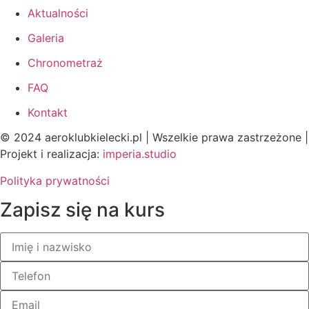
Aktualności
Galeria
Chronometraż
FAQ
Kontakt
© 2024 aeroklubkielecki.pl | Wszelkie prawa zastrzeżone |
Projekt i realizacja:
imperia.studio
Polityka prywatności
Zapisz się na kurs