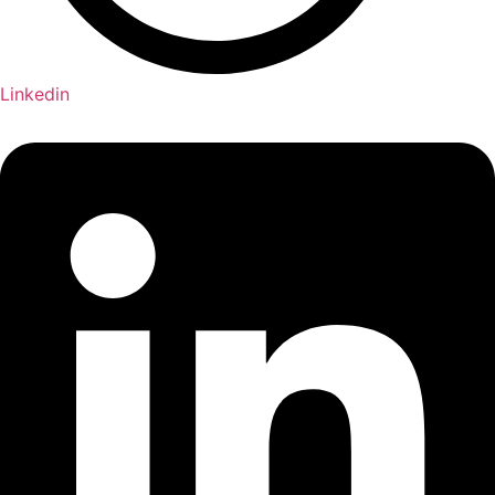
Linkedin