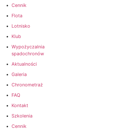
Cennik
Flota
Lotnisko
Klub
Wypożyczalnia
spadochronów
Aktualności
Galeria
Chronometraż
FAQ
Kontakt
Szkolenia
Cennik