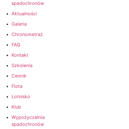
spadochronów
Aktualności
Galeria
Chronometraż
FAQ
Kontakt
Szkolenia
Cennik
Flota
Lotnisko
Klub
Wypożyczalnia
spadochronów