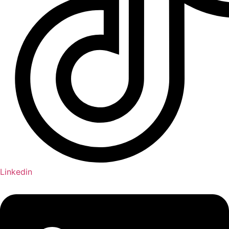
Linkedin