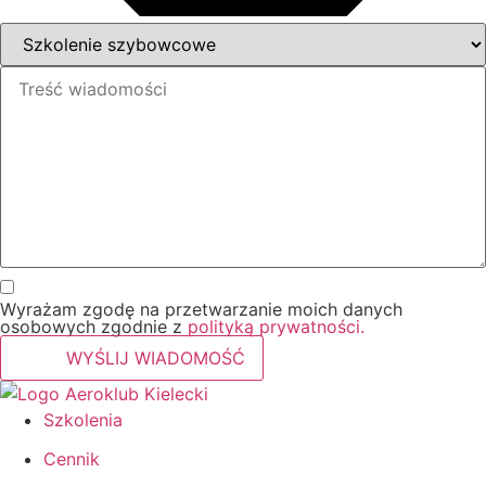
Wyrażam zgodę na przetwarzanie moich danych
osobowych zgodnie z
polityką prywatności.
WYŚLIJ WIADOMOŚĆ
Szkolenia
Cennik