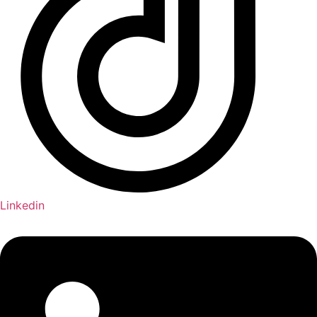
Linkedin