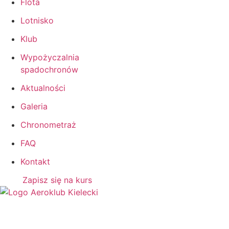
Flota
Lotnisko
Klub
Wypożyczalnia
spadochronów
Aktualności
Galeria
Chronometraż
FAQ
Kontakt
Zapisz się na kurs