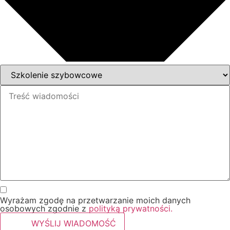
Wyrażam zgodę na przetwarzanie moich danych
osobowych zgodnie z
polityką prywatności.
WYŚLIJ WIADOMOŚĆ