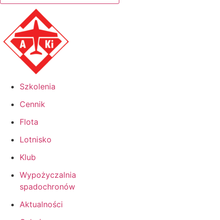
Szkolenia
Cennik
Flota
Lotnisko
Klub
Wypożyczalnia
spadochronów
Aktualności