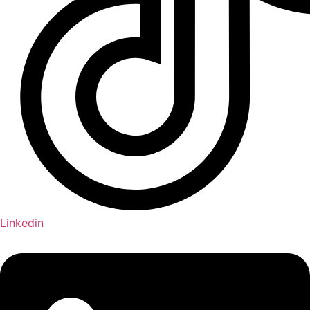
Linkedin