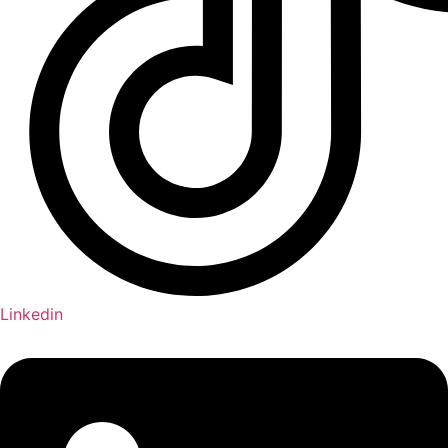
Linkedin