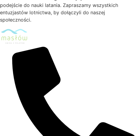
podejście do nauki latania. Zapraszamy wszystkich
entuzjastów lotnictwa, by dołączyli do naszej
społeczności.