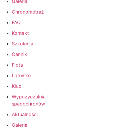
Galeria
Chronometraż
FAQ
Kontakt
Szkolenia
Cennik
Flota
Lotnisko
Klub
Wypożyczalnia
spadochronów
Aktualności
Galeria