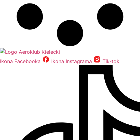
Ikona Facebooka
Ikona Instagrama
Tik-tok