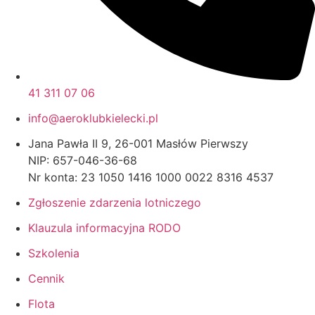
41 311 07 06
info@aeroklubkielecki.pl
Jana Pawła II 9, 26-001 Masłów Pierwszy
NIP: 657-046-36-68
Nr konta: 23 1050 1416 1000 0022 8316 4537
Zgłoszenie zdarzenia lotniczego
Klauzula informacyjna RODO
Szkolenia
Cennik
Flota