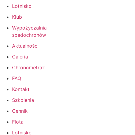
Lotnisko
Klub
Wypożyczalnia
spadochronów
Aktualności
Galeria
Chronometraż
FAQ
Kontakt
Szkolenia
Cennik
Flota
Lotnisko