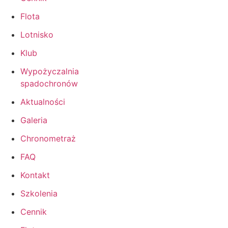
Flota
Lotnisko
Klub
Wypożyczalnia
spadochronów
Aktualności
Galeria
Chronometraż
FAQ
Kontakt
Szkolenia
Cennik